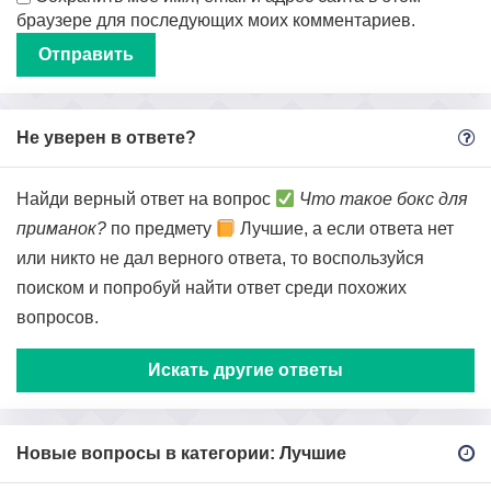
браузере для последующих моих комментариев.
Не уверен в ответе?
Найди верный ответ на вопрос
Что такое бокс для
приманок?
по предмету
Лучшие, а если ответа нет
или никто не дал верного ответа, то воспользуйся
поиском и попробуй найти ответ среди похожих
вопросов.
Искать другие ответы
Новые вопросы в категории: Лучшие