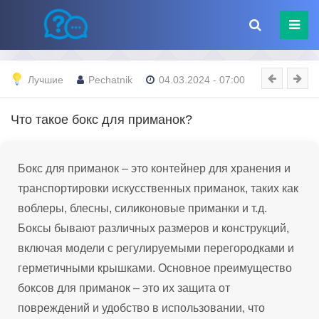
Лучшие
Pechatnik
04.03.2024 - 07:00
Что такое бокс для приманок?
Бокс для приманок – это контейнер для хранения и
транспортировки искусственных приманок, таких как
воблеры, блесны, силиконовые приманки и т.д.
Боксы бывают различных размеров и конструкций,
включая модели с регулируемыми перегородками и
герметичными крышками. Основное преимущество
боксов для приманок – это их защита от
повреждений и удобство в использовании, что