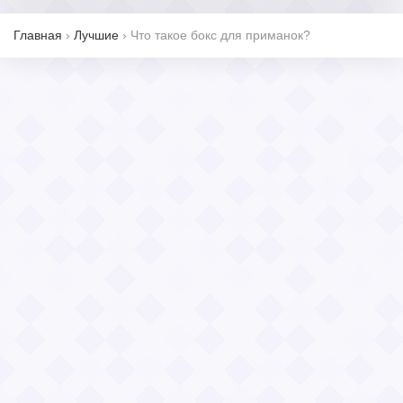
Главная
›
Лучшие
›
Что такое бокс для приманок?