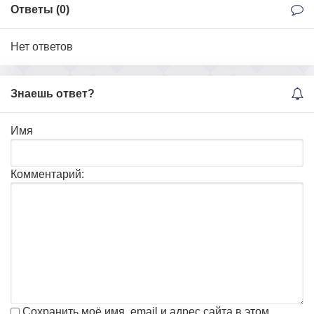
Ответы (
0
)
Нет ответов
Знаешь ответ?
Имя
Комментарий:
Сохранить моё имя, email и адрес сайта в этом