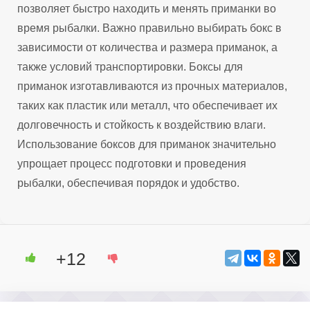
позволяет быстро находить и менять приманки во
время рыбалки. Важно правильно выбирать бокс в
зависимости от количества и размера приманок, а
также условий транспортировки. Боксы для
приманок изготавливаются из прочных материалов,
таких как пластик или металл, что обеспечивает их
долговечность и стойкость к воздействию влаги.
Использование боксов для приманок значительно
упрощает процесс подготовки и проведения
рыбалки, обеспечивая порядок и удобство.
+12