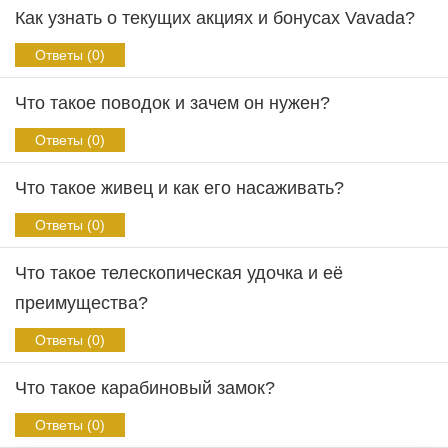
Как узнать о текущих акциях и бонусах Vavada?
Ответы (0)
Что такое поводок и зачем он нужен?
Ответы (0)
Что такое живец и как его насаживать?
Ответы (0)
Что такое телескопическая удочка и её
преимущества?
Ответы (0)
Что такое карабиновый замок?
Ответы (0)