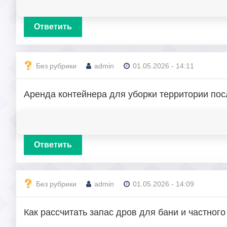
Ответить
Без рубрики
admin
01.05.2026 - 14:11
Аренда контейнера для уборки территории пос
Ответить
Без рубрики
admin
01.05.2026 - 14:09
Как рассчитать запас дров для бани и частного