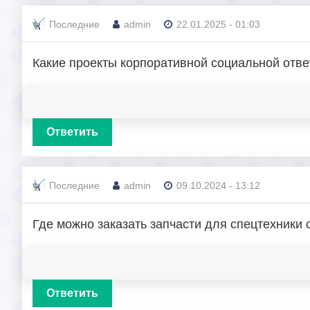
Последние
admin
22.01.2025 - 01:03
Какие проекты корпоративной социальной отв
Ответить
Последние
admin
09.10.2024 - 13:12
Где можно заказать запчасти для спецтехники 
Ответить