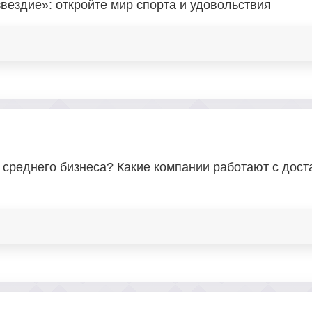
вездие»: откройте мир спорта и удовольствия
и среднего бизнеса? Какие компании работают с дост