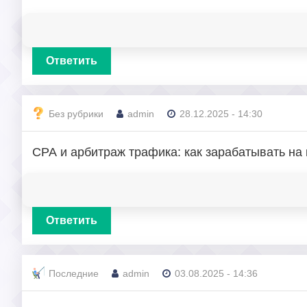
Ответить
Без рубрики
admin
28.12.2025 - 14:30
СРА и арбитраж трафика: как зарабатывать на
Ответить
Последние
admin
03.08.2025 - 14:36