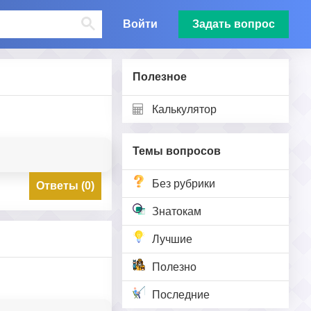
Войти
Задать вопрос
Полезное
Калькулятор
Темы вопросов
Без рубрики
Ответы (0)
Знатокам
Лучшие
Полезно
Последние