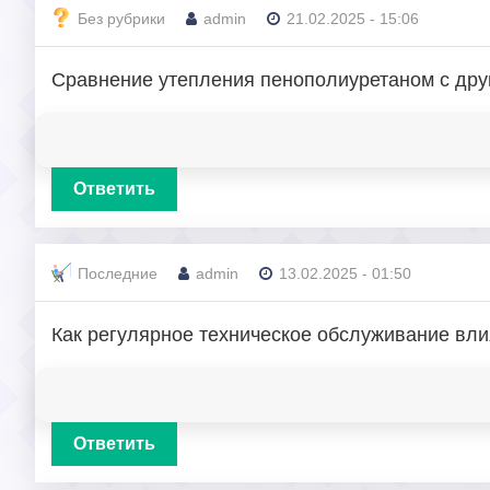
Без рубрики
admin
21.02.2025 - 15:06
Сравнение утепления пенополиуретаном с др
Ответить
Последние
admin
13.02.2025 - 01:50
Как регулярное техническое обслуживание вли
Ответить