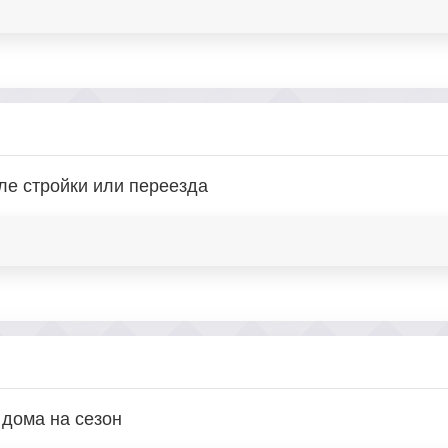
ле стройки или переезда
 дома на сезон