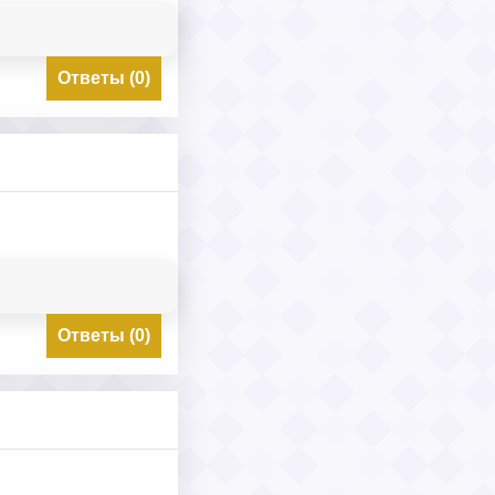
Ответы (0)
Ответы (0)