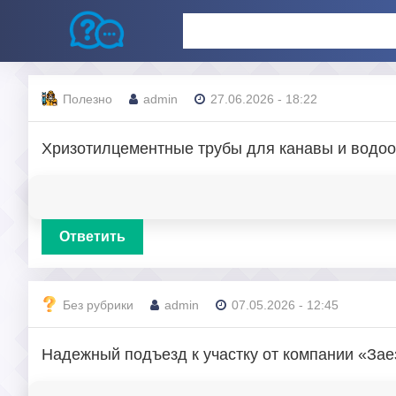
Полезно
admin
27.06.2026 - 18:22
Хризотилцементные трубы для канавы и водо
Ответить
Без рубрики
admin
07.05.2026 - 12:45
Надежный подъезд к участку от компании «Зае