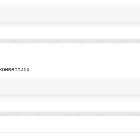
 конверсиях