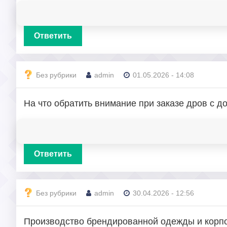
Ответить
Без рубрики
admin
01.05.2026 - 14:08
На что обратить внимание при заказе дров с д
Ответить
Без рубрики
admin
30.04.2026 - 12:56
Производство брендированной одежды и корпо