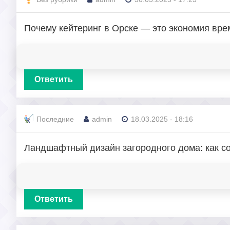
Почему кейтеринг в Орске — это экономия вре
Ответить
Последние
admin
18.03.2025 - 18:16
Ландшафтный дизайн загородного дома: как с
Ответить