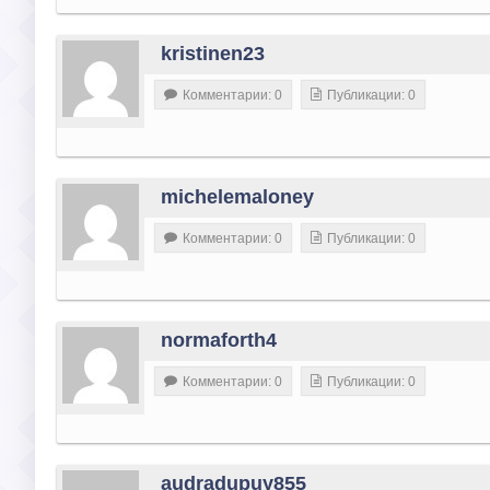
kristinen23
Комментарии: 0
Публикации: 0
michelemaloney
Комментарии: 0
Публикации: 0
normaforth4
Комментарии: 0
Публикации: 0
audradupuy855