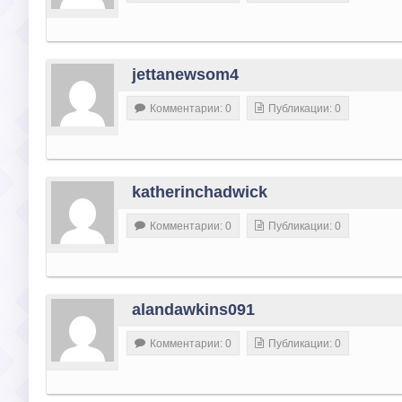
jettanewsom4
Комментарии: 0
Публикации: 0
katherinchadwick
Комментарии: 0
Публикации: 0
alandawkins091
Комментарии: 0
Публикации: 0