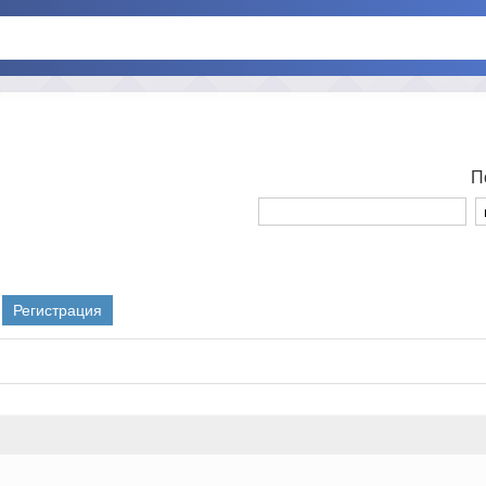
П
Регистрация