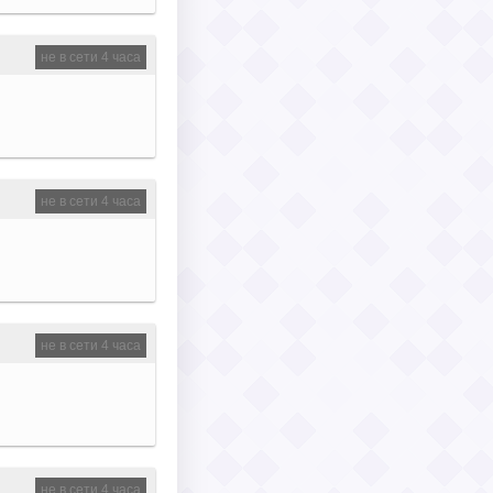
не в сети 4 часа
не в сети 4 часа
не в сети 4 часа
не в сети 4 часа