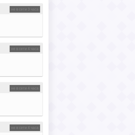
не в сети 3 часа
не в сети 4 часа
не в сети 4 часа
не в сети 4 часа