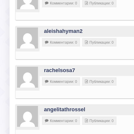
Комментарии: 0
Публикации: 0
aleishahyman2
Комментарии: 0
Публикации: 0
rachelsosa7
Комментарии: 0
Публикации: 0
angelitathrossel
Комментарии: 0
Публикации: 0