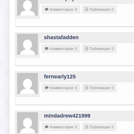
Комментарии: 0
Публикации: 0
shastafadden
Комментарии: 0
Публикации: 0
fernearly125
Комментарии: 0
Публикации: 0
mindadrew421999
Комментарии: 0
Публикации: 0