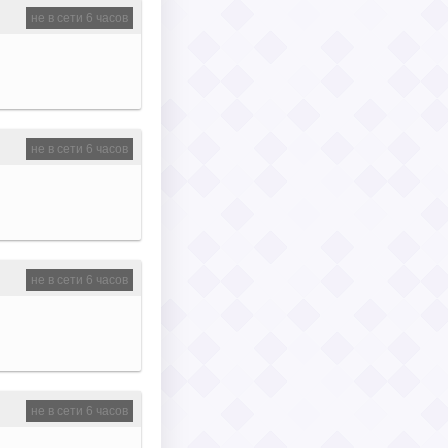
не в сети 6 часов
не в сети 6 часов
не в сети 6 часов
не в сети 6 часов