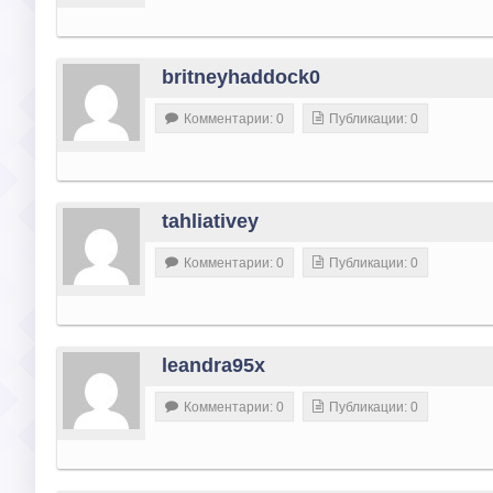
britneyhaddock0
Комментарии: 0
Публикации: 0
tahliativey
Комментарии: 0
Публикации: 0
leandra95x
Комментарии: 0
Публикации: 0