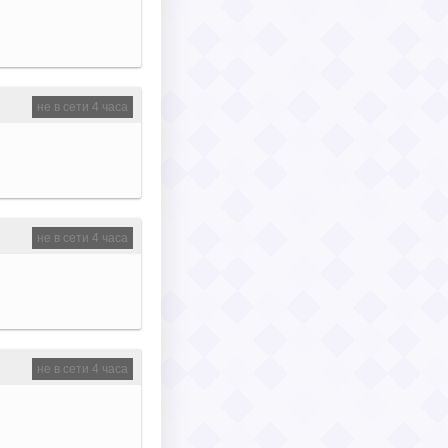
не в сети 4 часа
не в сети 4 часа
не в сети 4 часа