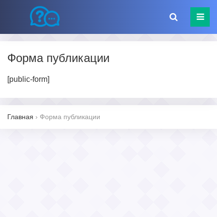
Форма публикации
[public-form]
Главная
›
Форма публикации