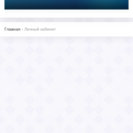
Главная
›
Личный кабинет