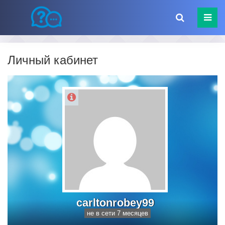
Личный кабинет
carltonrobey99
не в сети 7 месяцев