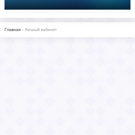
Главная
›
Личный кабинет