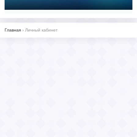
Главная
›
Личный кабинет