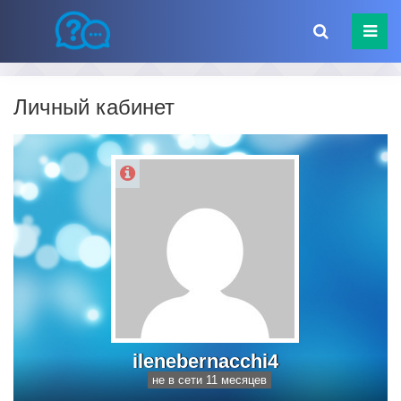
Личный кабинет
ilenebernacchi4
не в сети 11 месяцев