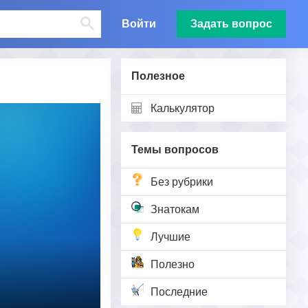
Войти
Задать вопрос
Полезное
Калькулятор
Темы вопросов
Без рубрики
Знатокам
Лучшие
Полезно
Последние