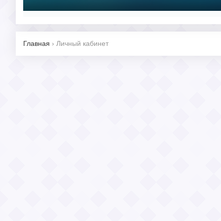
Главная
›
Личный кабинет